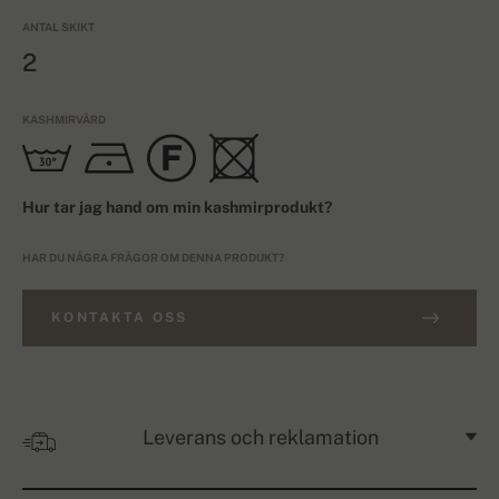
ANTAL SKIKT
2
KASHMIRVÅRD
Hur tar jag hand om min kashmirprodukt?
HAR DU NÅGRA FRÅGOR OM DENNA PRODUKT?
KONTAKTA OSS
Leverans och reklamation