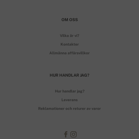
OM OSS
Vilka är vi?
Kontakter
Allmänna affärsvillkor
HUR HANDLAR JAG?
Hur handlar jag?
Leverans
Reklamationer och returer av varor