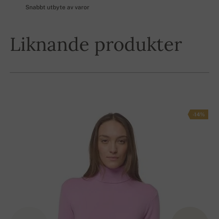
Snabbt utbyte av varor
Liknande produkter
-14%