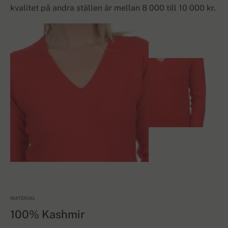
kvalitet på andra ställen är mellan 8 000 till 10 000 kr.
MATERIAL
100% Kashmir