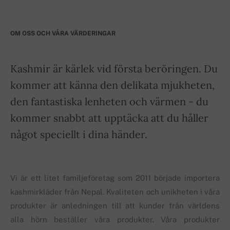
OM OSS OCH VÅRA VÄRDERINGAR
Kashmir är kärlek vid första beröringen. Du
kommer att känna den delikata mjukheten,
den fantastiska lenheten och värmen - du
kommer snabbt att upptäcka att du håller
något speciellt i dina händer.
Vi är ett litet familjeföretag som 2011 började importera
kashmirkläder från Nepal. Kvaliteten och unikheten i våra
produkter är anledningen till att kunder från världens
alla hörn beställer våra produkter. Våra produkter