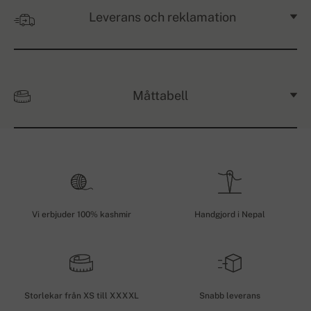
Leverans och reklamation
Måttabell
Vi erbjuder 100% kashmir
Handgjord i Nepal
Storlekar från XS till XXXXL
Snabb leverans