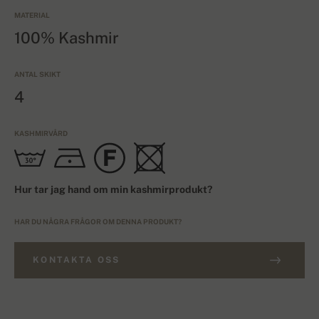
MATERIAL
100% Kashmir
ANTAL SKIKT
4
KASHMIRVÅRD
Hur tar jag hand om min kashmirprodukt?
HAR DU NÅGRA FRÅGOR OM DENNA PRODUKT?
KONTAKTA OSS