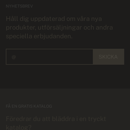
NYHETSBREV
Håll dig uppdaterad om våra nya
produkter, utförsäljningar och andra
speciella erbjudanden.
SKICKA
FÅ EN GRATIS KATALOG
Föredrar du att bläddra i en tryckt
katalog?