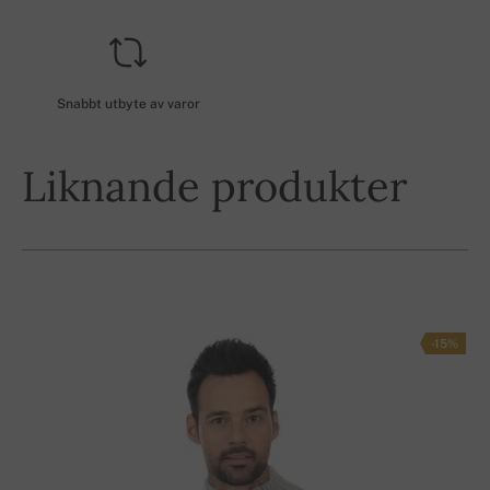
Snabbt utbyte av varor
Liknande produkter
-15%