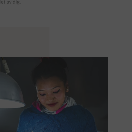
et av dig.