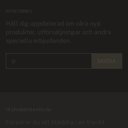
NYHETSBREV
Håll dig uppdaterad om våra nya
produkter, utförsäljningar och andra
speciella erbjudanden.
SKICKA
FÅ EN GRATIS KATALOG
Föredrar du att bläddra i en tryckt