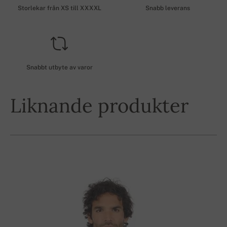
Storlekar från XS till XXXXL
Snabb leverans
Snabbt utbyte av varor
Liknande produkter