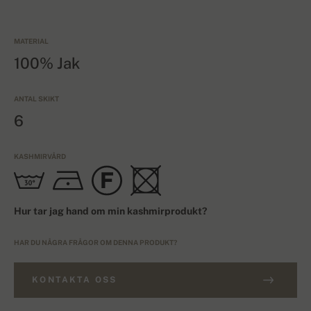
MATERIAL
100% Jak
ANTAL SKIKT
6
KASHMIRVÅRD
Hur tar jag hand om min kashmirprodukt?
HAR DU NÅGRA FRÅGOR OM DENNA PRODUKT?
KONTAKTA OSS