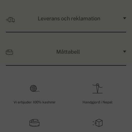
Leverans och reklamation
Måttabell
Vi erbjuder 100% kashmir
Handgjord i Nepal