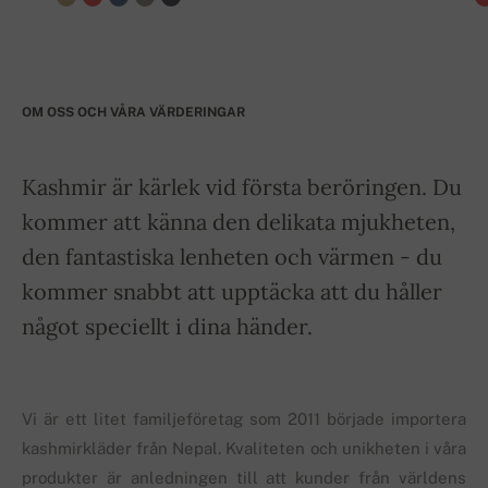
OM OSS OCH VÅRA VÄRDERINGAR
Kashmir är kärlek vid första beröringen. Du
kommer att känna den delikata mjukheten,
den fantastiska lenheten och värmen - du
kommer snabbt att upptäcka att du håller
något speciellt i dina händer.
Vi är ett litet familjeföretag som 2011 började importera
kashmirkläder från Nepal. Kvaliteten och unikheten i våra
produkter är anledningen till att kunder från världens