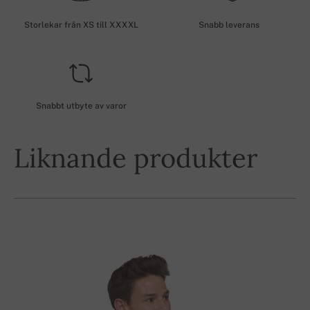
Storlekar från XS till XXXXL
Snabb leverans
Snabbt utbyte av varor
Liknande produkter