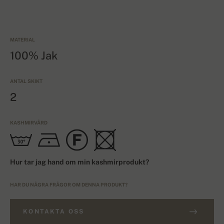
MATERIAL
100% Jak
ANTAL SKIKT
2
KASHMIRVÅRD
Hur tar jag hand om min kashmirprodukt?
HAR DU NÅGRA FRÅGOR OM DENNA PRODUKT?
KONTAKTA OSS