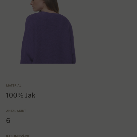
MATERIAL
100% Jak
ANTAL SKIKT
6
KASHMIRVÅRD