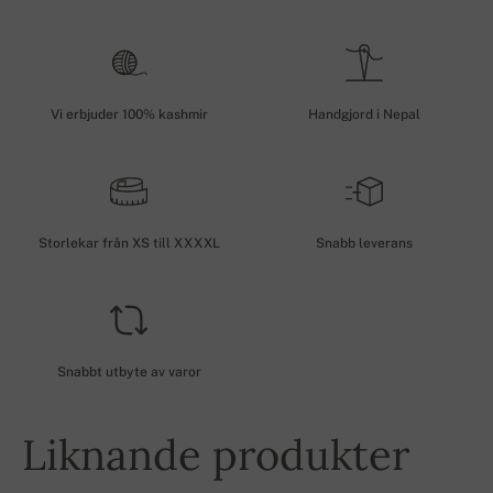
Vi erbjuder 100% kashmir
Handgjord i Nepal
Storlekar från XS till XXXXL
Snabb leverans
Snabbt utbyte av varor
Liknande produkter