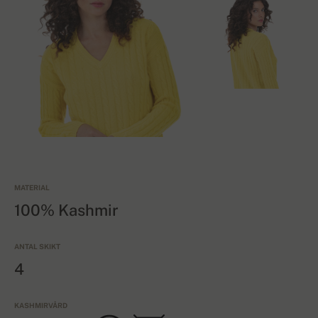
MATERIAL
100% Kashmir
ANTAL SKIKT
4
KASHMIRVÅRD