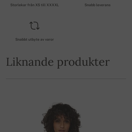
Storlekar från XS till XXXXL
Snabb leverans
Snabbt utbyte av varor
Liknande produkter