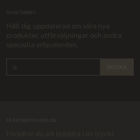
NYHETSBREV
Håll dig uppdaterad om våra nya
produkter, utförsäljningar och andra
speciella erbjudanden.
SKICKA
FÅ EN GRATIS KATALOG
Föredrar du att bläddra i en tryckt