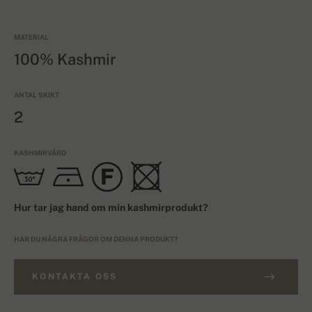
MATERIAL
100% Kashmir
ANTAL SKIKT
2
KASHMIRVÅRD
Hur tar jag hand om min kashmirprodukt?
HAR DU NÅGRA FRÅGOR OM DENNA PRODUKT?
KONTAKTA OSS