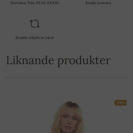
Storlekar från XS till XXXXL
Snabb leverans
Snabbt utbyte av varor
Liknande produkter
-14%