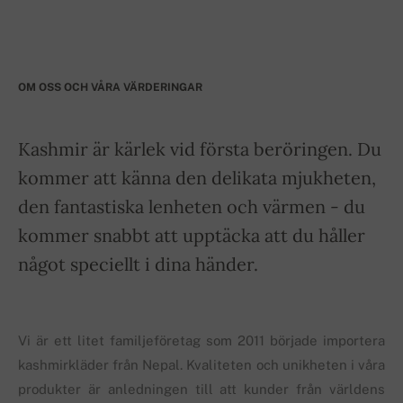
OM OSS OCH VÅRA VÄRDERINGAR
Kashmir är kärlek vid första beröringen. Du
kommer att känna den delikata mjukheten,
den fantastiska lenheten och värmen - du
kommer snabbt att upptäcka att du håller
något speciellt i dina händer.
Vi är ett litet familjeföretag som 2011 började importera
kashmirkläder från Nepal. Kvaliteten och unikheten i våra
produkter är anledningen till att kunder från världens