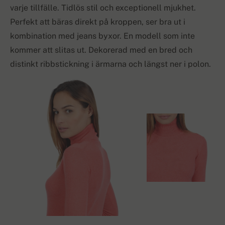
varje tillfälle. Tidlös stil och exceptionell mjukhet.
Perfekt att bäras direkt på kroppen, ser bra ut i
kombination med jeans byxor. En modell som inte
kommer att slitas ut. Dekorerad med en bred och
distinkt ribbstickning i ärmarna och längst ner i polon.