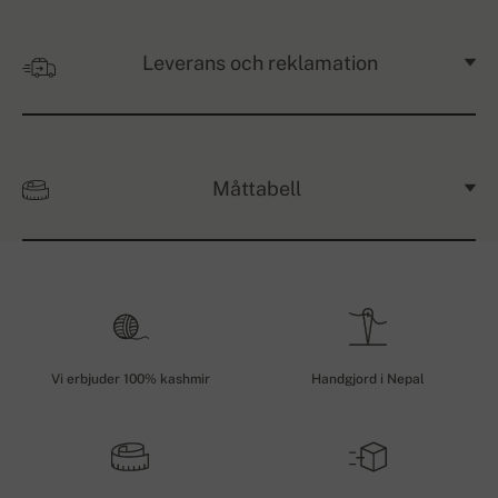
Leverans och reklamation
Måttabell
Vi erbjuder 100% kashmir
Handgjord i Nepal