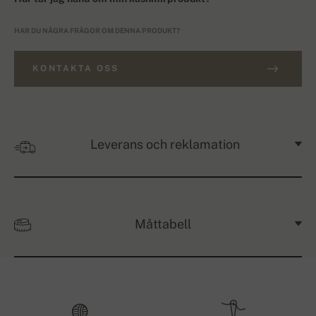
HAR DU NÅGRA FRÅGOR OM DENNA PRODUKT?
KONTAKTA OSS
Leverans och reklamation
Måttabell