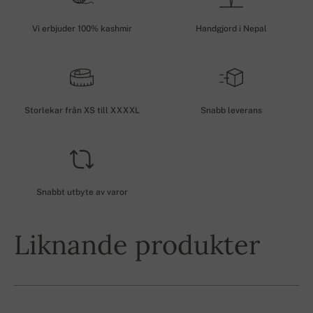
Vi erbjuder 100% kashmir
Handgjord i Nepal
Storlekar från XS till XXXXL
Snabb leverans
Snabbt utbyte av varor
Liknande produkter