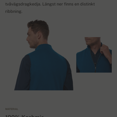
tvåvägsdragkedja. Längst ner finns en distinkt
ribbning.
MATERIAL