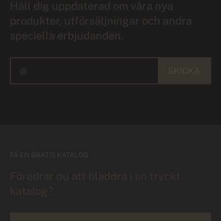
Håll dig uppdaterad om våra nya
produkter, utförsäljningar och andra
speciella erbjudanden.
SKICKA
FÅ EN GRATIS KATALOG
Föredrar du att bläddra i en tryckt
katalog?