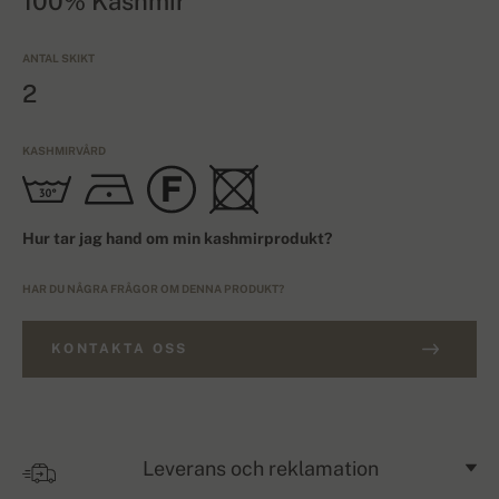
100% Kashmir
ANTAL SKIKT
2
KASHMIRVÅRD
Hur tar jag hand om min kashmirprodukt?
HAR DU NÅGRA FRÅGOR OM DENNA PRODUKT?
KONTAKTA OSS
Leverans och reklamation