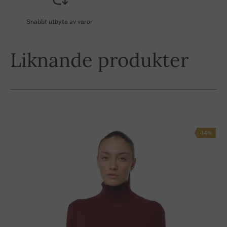
Snabbt utbyte av varor
Liknande produkter
-14%