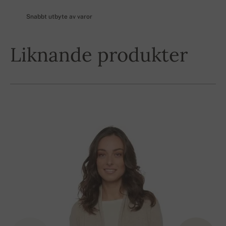
Snabbt utbyte av varor
Liknande produkter