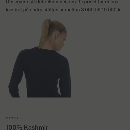
Observera att det rekommenderade priset för denna
kvalitet på andra ställen är mellan 8 000 till 10 000 kr.
MATERIAL
100% Kashmir