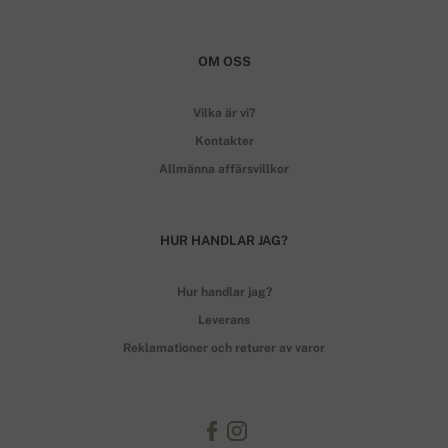
OM OSS
Vilka är vi?
Kontakter
Allmänna affärsvillkor
HUR HANDLAR JAG?
Hur handlar jag?
Leverans
Reklamationer och returer av varor