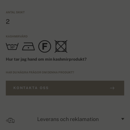
ANTAL SKIKT
2
KASHMIRVÅRD
Hur tar jag hand om min kashmirprodukt?
HAR DU NÅGRA FRÅGOR OM DENNA PRODUKT?
KONTAKTA OSS
Leverans och reklamation