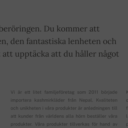
a beröringen. Du kommer att
n, den fantastiska lenheten och
tt upptäcka att du håller något
Vi är ett litet familjeföretag som 2011 började
importera kashmirkläder från Nepal. Kvaliteten
och unikheten i våra produkter är anledningen till
att kunder från världens alla hörn beställer våra
produkter. Våra produkter tillverkas för hand av