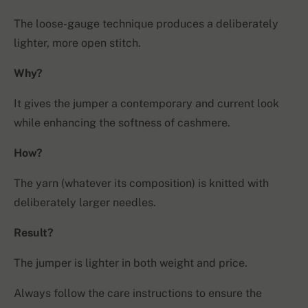
The loose-gauge technique produces a deliberately
lighter, more open stitch.
Why?
It gives the jumper a contemporary and current look
while enhancing the softness of cashmere.
How?
The yarn (whatever its composition) is knitted with
deliberately larger needles.
Result?
The jumper is lighter in both weight and price.
Always follow the care instructions to ensure the