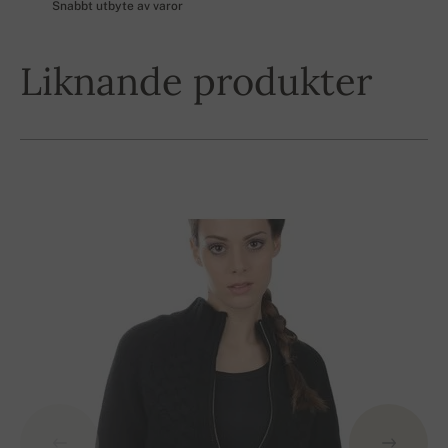
Snabbt utbyte av varor
Liknande produkter