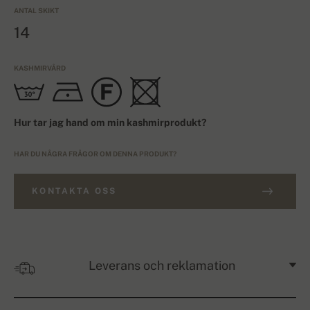
ANTAL SKIKT
14
KASHMIRVÅRD
Hur tar jag hand om min kashmirprodukt?
HAR DU NÅGRA FRÅGOR OM DENNA PRODUKT?
KONTAKTA OSS
Leverans och reklamation