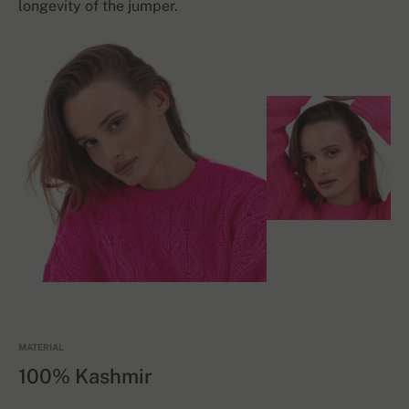
longevity of the jumper.
MATERIAL
100% Kashmir