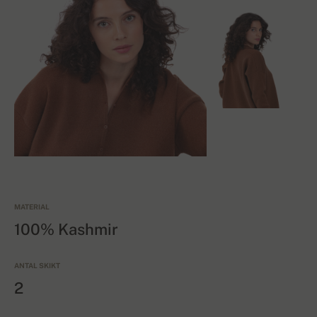
MATERIAL
100% Kashmir
ANTAL SKIKT
2