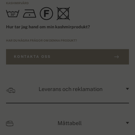
KASHMIRVÅRD
Hur tar jag hand om min kashmirprodukt?
HAR DU NÅGRA FRÅGOR OM DENNA PRODUKT?
KONTAKTA OSS
Leverans och reklamation
Måttabell