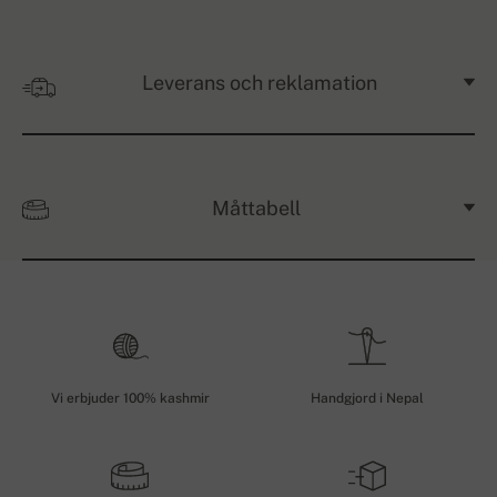
Leverans och reklamation
Måttabell
Vi erbjuder 100% kashmir
Handgjord i Nepal