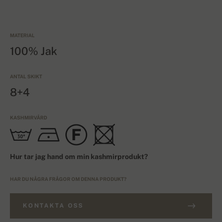
MATERIAL
100% Jak
ANTAL SKIKT
8+4
KASHMIRVÅRD
Hur tar jag hand om min kashmirprodukt?
HAR DU NÅGRA FRÅGOR OM DENNA PRODUKT?
KONTAKTA OSS