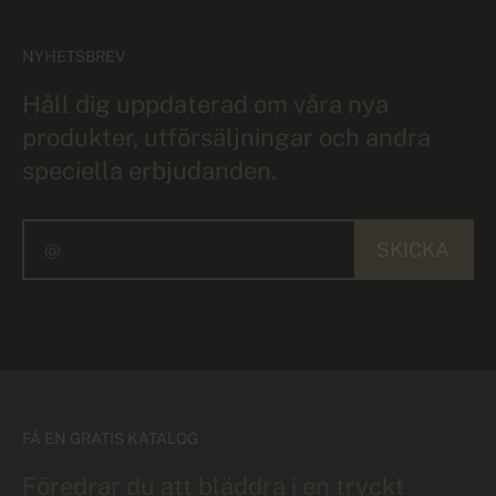
NYHETSBREV
Håll dig uppdaterad om våra nya
produkter, utförsäljningar och andra
speciella erbjudanden.
SKICKA
FÅ EN GRATIS KATALOG
Föredrar du att bläddra i en tryckt