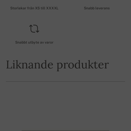
Storlekar från XS till XXXXL
Snabb leverans
Snabbt utbyte av varor
Liknande produkter