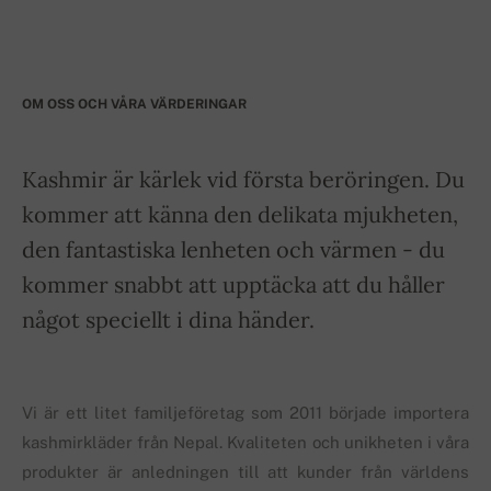
OM OSS OCH VÅRA VÄRDERINGAR
Kashmir är kärlek vid första beröringen. Du
kommer att känna den delikata mjukheten,
den fantastiska lenheten och värmen - du
kommer snabbt att upptäcka att du håller
något speciellt i dina händer.
Vi är ett litet familjeföretag som 2011 började importera
kashmirkläder från Nepal. Kvaliteten och unikheten i våra
produkter är anledningen till att kunder från världens