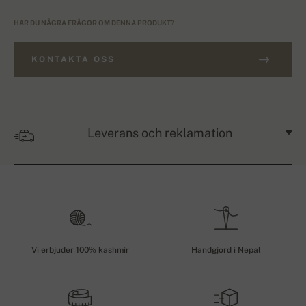
HAR DU NÅGRA FRÅGOR OM DENNA PRODUKT?
KONTAKTA OSS
Leverans och reklamation
Vi erbjuder 100% kashmir
Handgjord i Nepal