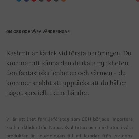
OM OSS OCH VÅRA VÄRDERINGAR
Kashmir är kärlek vid första beröringen. Du
kommer att känna den delikata mjukheten,
den fantastiska lenheten och värmen - du
kommer snabbt att upptäcka att du håller
något speciellt i dina händer.
Vi är ett litet familjeföretag som 2011 började importera
kashmirkläder från Nepal. Kvaliteten och unikheten i våra
produkter är anledningen till att kunder från världens