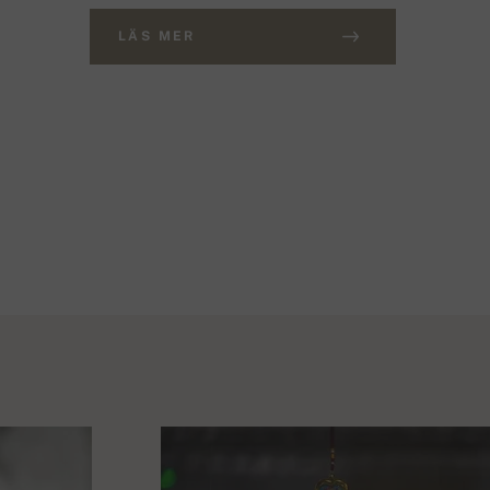
LÄS MER