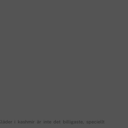
Kläder i kashmir är inte det billigaste, speciellt