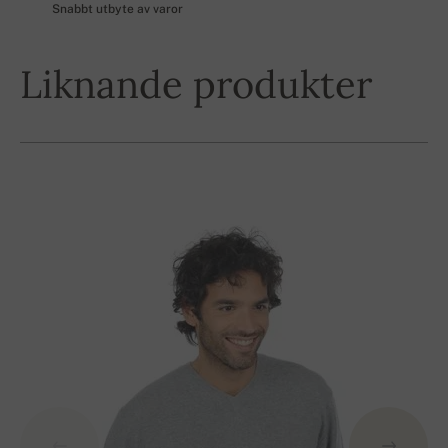
Snabbt utbyte av varor
Liknande produkter