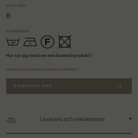
ANTAL SKIKT
8
KASHMIRVÅRD
Hur tar jag hand om min kashmirprodukt?
HAR DU NÅGRA FRÅGOR OM DENNA PRODUKT?
KONTAKTA OSS
Leverans och reklamation