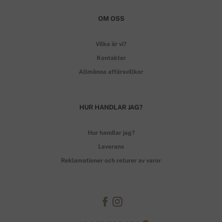
OM OSS
Vilka är vi?
Kontakter
Allmänna affärsvillkor
HUR HANDLAR JAG?
Hur handlar jag?
Leverans
Reklamationer och returer av varor