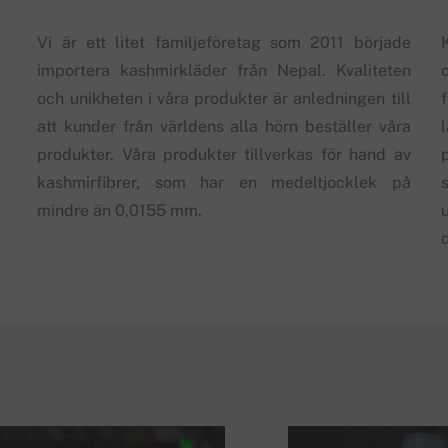
Vi är ett litet familjeföretag som 2011 började
importera kashmirkläder från Nepal. Kvaliteten
och unikheten i våra produkter är anledningen till
att kunder från världens alla hörn beställer våra
produkter. Våra produkter tillverkas för hand av
kashmirfibrer, som har en medeltjocklek på
s
mindre än 0,0155 mm.
d