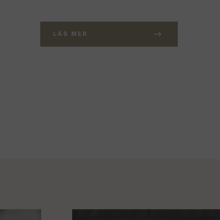
LÄS MER