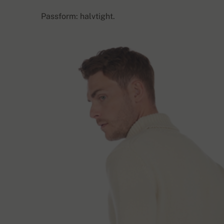
Passform: halvtight.