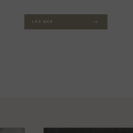
LÄS MER