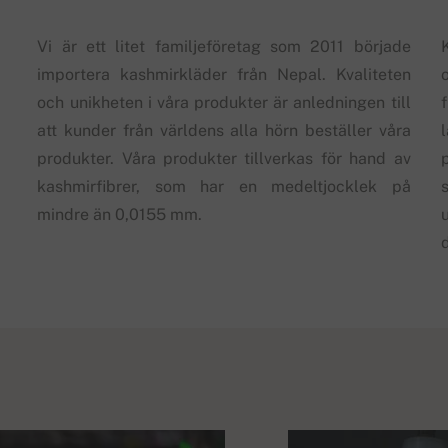
Vi är ett litet familjeföretag som 2011 började
importera kashmirkläder från Nepal. Kvaliteten
och unikheten i våra produkter är anledningen till
att kunder från världens alla hörn beställer våra
produkter. Våra produkter tillverkas för hand av
kashmirfibrer, som har en medeltjocklek på
s
mindre än 0,0155 mm.
d