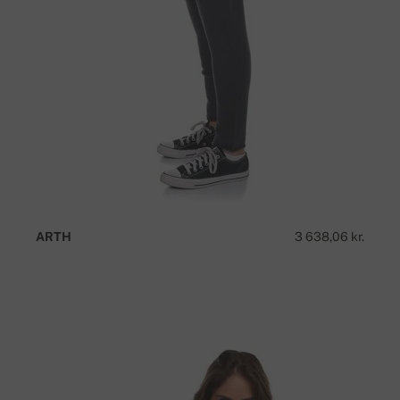
ARTH
3 638,06 kr.