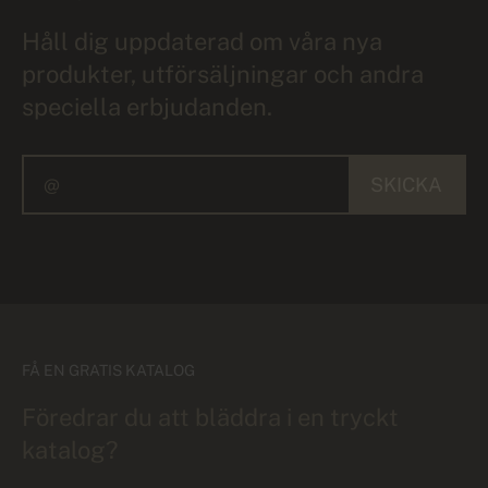
Håll dig uppdaterad om våra nya
produkter, utförsäljningar och andra
speciella erbjudanden.
SKICKA
FÅ EN GRATIS KATALOG
Föredrar du att bläddra i en tryckt
katalog?