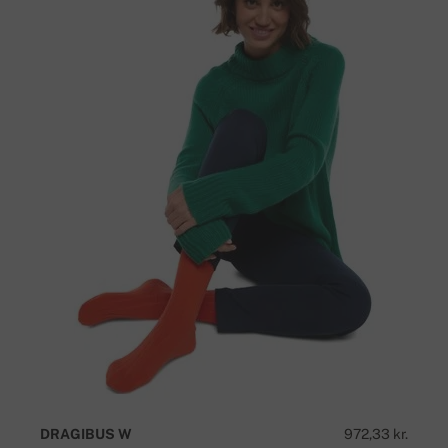
DRAGIBUS W
972,33 kr.