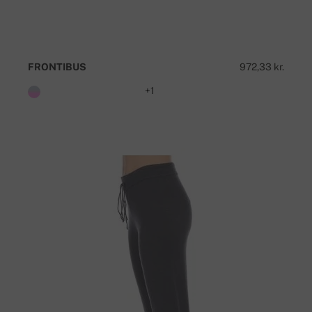
FRONTIBUS
972,33 kr.
+1