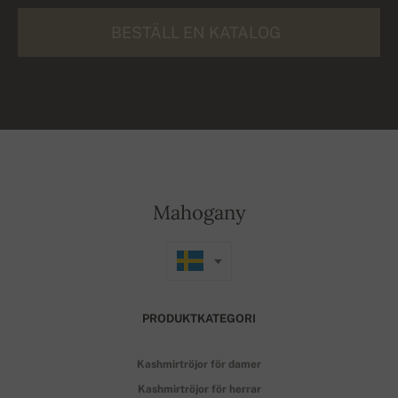
BESTÄLL EN KATALOG
Mahogany
PRODUKTKATEGORI
Kashmirtröjor för damer
Kashmirtröjor för herrar