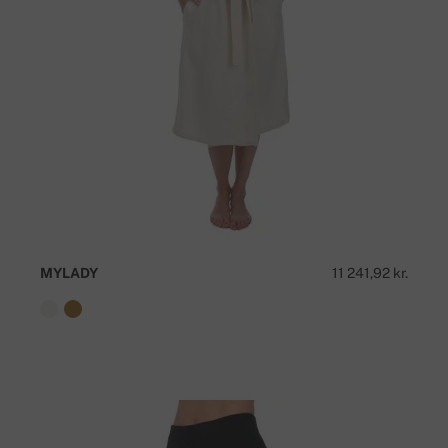
MYLADY
11 241,92 kr.