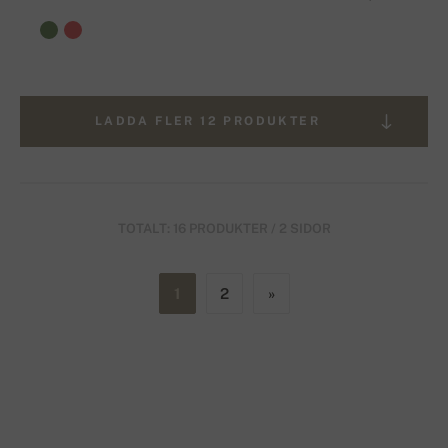
LADDA FLER 12 PRODUKTER
TOTALT: 16 PRODUKTER / 2 SIDOR
1
2
»