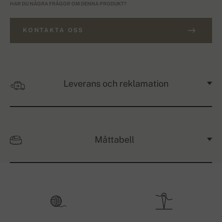
HAR DU NÅGRA FRÅGOR OM DENNA PRODUKT?
KONTAKTA OSS
Leverans och reklamation
Måttabell