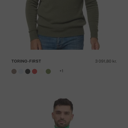
TORINO-FIRST
3 091,80 kr.
+1