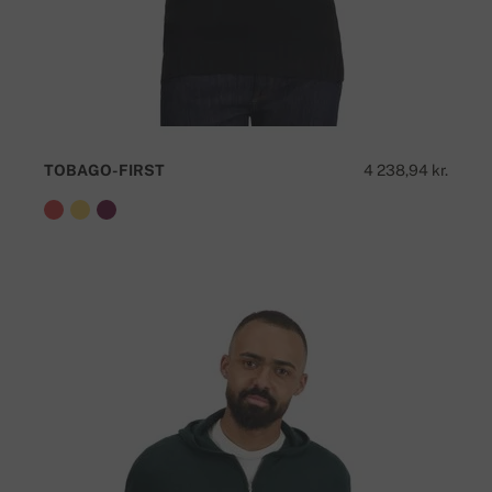
TOBAGO-FIRST
4 238,94 kr.