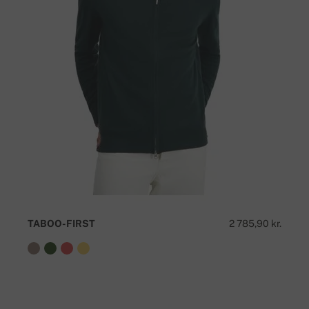
TABOO-FIRST
2 785,90 kr.